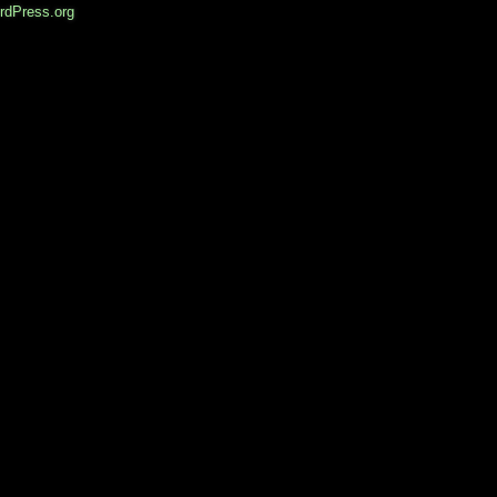
rdPress.org