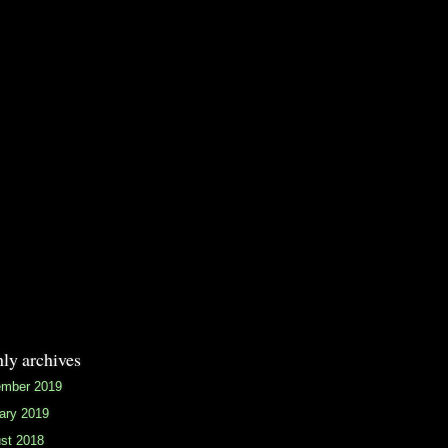
ly archives
mber 2019
ary 2019
st 2018