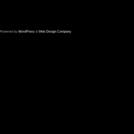
Powered by
WordPress
&
Web Design Company